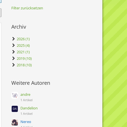
Filter zurücksetzen
Archiv
2026 (1)
2025 (4)
2021 (1)
2019 (10)
2018 (10)
Weitere Autoren
andre
1 Artikel
Dandelion
1 Artikel
Nereo