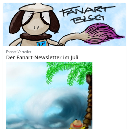
Fanart-Verteiler
Der Fanart-Newsletter im Juli