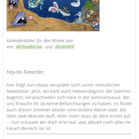
Kalenderbilder für den Monat Juni
von
Cloudstripe
und
toki999
Hey-Ho Fanartler,
hier folgt nun etwas verspätet noch unser monatlicher
Newsletter. Jetzt, wo bald auch meteorologisch der Sommer
beginnt, verabschieden sich viele in die Sommerpause. Bei
uns braucht ihr da keine Befürchtungen zu haben, es findet
auch diesen Sommer wieder eine lockere Aktion statt, die
über zwei Monate läuft. Aber mehr dazu ab dem ersten Juli
… nun schauen wir doch erst mal, was aktuell noch alles im
Fanart-Bereich los ist.