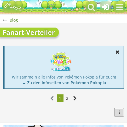
Blog
Fanart-Verteiler
Wir sammeln alle Infos von Pokémon Pokopia für euch!
→ Zu den Infoseiten von Pokémon Pokopia
1
2