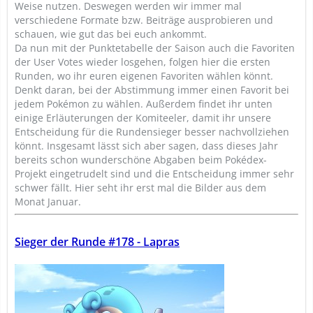
Weise nutzen. Deswegen werden wir immer mal
verschiedene Formate bzw. Beiträge ausprobieren und
schauen, wie gut das bei euch ankommt.
Da nun mit der Punktetabelle der Saison auch die Favoriten
der User Votes wieder losgehen, folgen hier die ersten
Runden, wo ihr euren eigenen Favoriten wählen könnt.
Denkt daran, bei der Abstimmung immer einen Favorit bei
jedem Pokémon zu wählen. Außerdem findet ihr unten
einige Erläuterungen der Komiteeler, damit ihr unsere
Entscheidung für die Rundensieger besser nachvollziehen
könnt. Insgesamt lässt sich aber sagen, dass dieses Jahr
bereits schon wunderschöne Abgaben beim Pokédex-
Projekt eingetrudelt sind und die Entscheidung immer sehr
schwer fällt. Hier seht ihr erst mal die Bilder aus dem
Monat Januar.
Sieger der Runde #178 - Lapras