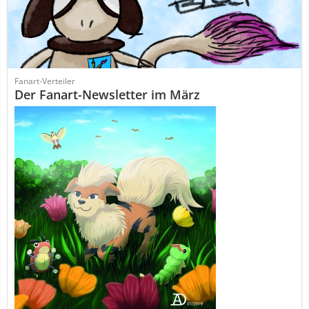
Fanart-Verteiler
Der Fanart-Newsletter im März