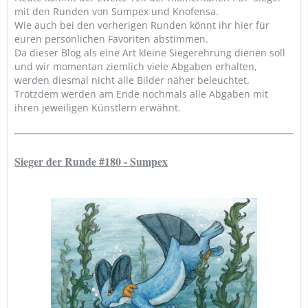
mit den Runden von Sumpex und Knofensa.
Wie auch bei den vorherigen Runden könnt ihr hier für
euren persönlichen Favoriten abstimmen.
Da dieser Blog als eine Art kleine Siegerehrung dienen soll
und wir momentan ziemlich viele Abgaben erhalten,
werden diesmal nicht alle Bilder näher beleuchtet.
Trotzdem werden am Ende nochmals alle Abgaben mit
ihren jeweiligen Künstlern erwähnt.
Sieger der Runde #180 - Sumpex