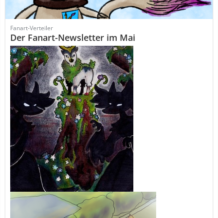
Fanart-Verteiler
Der Fanart-Newsletter im Mai