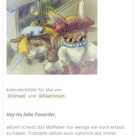
Kalenderbilder für Mai von
Ismael
und
Pawmesan
Hey-Ho liebe Fanartler,
aktuell scheint das Malfieber nur wenige von euch erfasst
zu haben. Trotzdem stehen euch natürlich wie immer