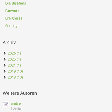
Die Bisafans
Fanwork
Ereignisse
Sonstiges
Archiv
2026 (1)
2025 (4)
2021 (1)
2019 (10)
2018 (10)
Weitere Autoren
andre
1 Artikel