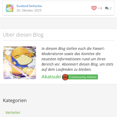
Suelord-Señorita
6
2
26. Oktober 2025
Über diesen Blog
In diesem Blog stellen euch die Fanart-
Moderatoren sowie das Komitee die
neuesten Informationen rund um ihren
Bereich vor. Abonniert diesen Blog, um stets
auf dem Laufenden zu bleiben.
Akatsuki
Community-Admin
Kategorien
Verteiler