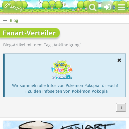
Blog
Fanart-Verteiler
Blog-Artikel mit dem Tag „Ankündigung“
Wir sammeln alle Infos von Pokémon Pokopia für euch!
→ Zu den Infoseiten von Pokémon Pokopia