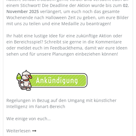
einem Stichwort! Die Deadline der Aktion wurde bis zum
02.
November 2025
verlängert, um euch noch das gesamte
Wochenende nach Halloween Zeit zu geben, um eure Bilder
mit uns zu teilen und eine Medaille zu beantragen!
Ihr habt eine lustige Idee für eine zukünftige Aktion oder
ein Bereichsspiel? Schreibt sie gerne in die Kommentare
oder meldet euch im Feedbackthema, damit wir eure Ideen
sehen und für unsere Planungen einbeziehen können!
Regelungen in Bezug auf den Umgang mit künstlicher
Intelligenz im Fanart-Bereich
Wie einige von euch…
Weiterlesen