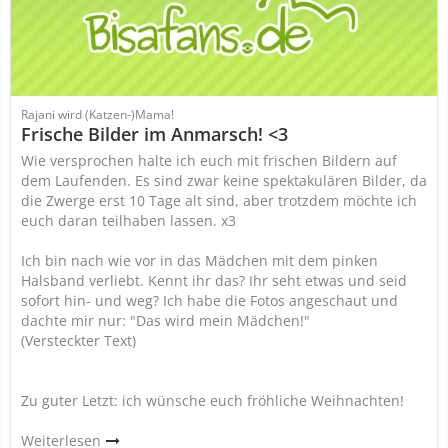
Rajani wird (Katzen-)Mama!
Frische Bilder im Anmarsch! <3
Wie versprochen halte ich euch mit frischen Bildern auf
dem Laufenden. Es sind zwar keine spektakulären Bilder, da
die Zwerge erst 10 Tage alt sind, aber trotzdem möchte ich
euch daran teilhaben lassen. x3
Ich bin nach wie vor in das Mädchen mit dem pinken
Halsband verliebt. Kennt ihr das? Ihr seht etwas und seid
sofort hin- und weg? Ich habe die Fotos angeschaut und
dachte mir nur: "Das wird mein Mädchen!"
(Versteckter Text)
Zu guter Letzt: ich wünsche euch fröhliche Weihnachten!
Weiterlesen