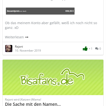
Ob das meinem Konto aber gefällt, weiß ich noch nicht so
ganz. xD
Weiterlesen
Rajani
1
0
10. November 2019
Rajani wird (Katzen-)Mama!
Die Sache mit den Namen...