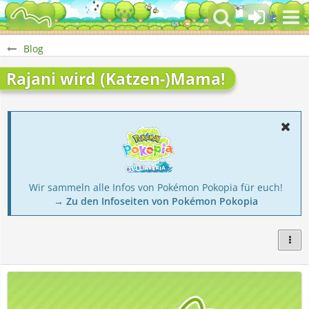
Blog
Rajani wird (Katzen-)Mama!
Wir sammeln alle Infos von Pokémon Pokopia für euch!
→ Zu den Infoseiten von Pokémon Pokopia