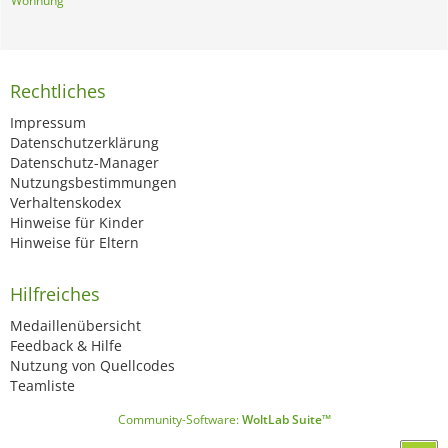
Wohnung
Rechtliches
Impressum
Datenschutzerklärung
Datenschutz-Manager
Nutzungsbestimmungen
Verhaltenskodex
Hinweise für Kinder
Hinweise für Eltern
Hilfreiches
Medaillenübersicht
Feedback & Hilfe
Nutzung von Quellcodes
Teamliste
Community-Software:
WoltLab Suite™