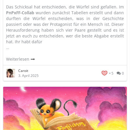
Das Schicksal hat entschieden, die Würfel sind gefallen. Im
PnPxFF-Collab
wurden zunächst Tabellen erstellt und dann
durften die Würfel entscheiden, was in der Geschichte
passiert oder was der Protagonist für ein Mensch ist. Dieser
Herausforderung haben sich vier Paare gestellt und es ist
jetzt an euch zu entscheiden, wer die beste Abgabe erstellt
hat. Ihr habt dafür
…
Weiterlesen
Caroit
5
0
3. April 2025