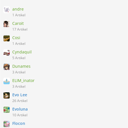
andre
1 Artikel
Caroit
17 Artikel
Cosi
1 Artikel
Cyndaquil
5 Artikel
Dunames
3 Artikel
ELIM_inator
3 Artikel
Evo Lee
26 Artikel
Evoluna
10 Artikel
Flocon