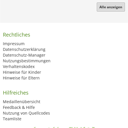
Alle anzeigen
Rechtliches
Impressum
Datenschutzerklärung
Datenschutz-Manager
Nutzungsbestimmungen
Verhaltenskodex
Hinweise für Kinder
Hinweise für Eltern
Hilfreiches
Medaillenübersicht
Feedback & Hilfe
Nutzung von Quellcodes
Teamliste