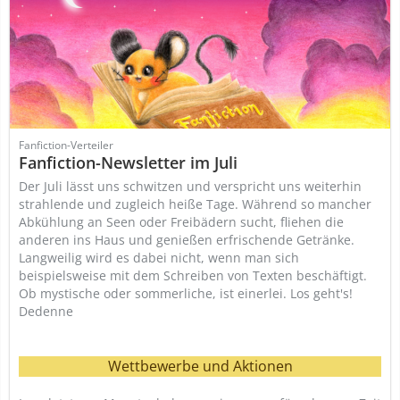
Fanfiction-Verteiler
Fanfiction-Newsletter im Juli
Der Juli lässt uns schwitzen und verspricht uns weiterhin
strahlende und zugleich heiße Tage. Während so mancher
Abkühlung an Seen oder Freibädern sucht, fliehen die
anderen ins Haus und genießen erfrischende Getränke.
Langweilig wird es dabei nicht, wenn man sich
beispielsweise mit dem Schreiben von Texten beschäftigt.
Ob mystische oder sommerliche, ist einerlei. Los geht's!
Dedenne
Wettbewerbe und Aktionen