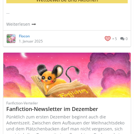
…
Weiterlesen
Flocon
5
0
1. Januar 2025
Fanfiction-Verteiler
Fanfiction-Newsletter im Dezember
Pünktlich zum ersten Dezember beginnt auch die
Adventszeit. Zwischen dem Aufbauen der Weihnachtsdeko
und dem Plätzchenbacken darf man nicht vergessen, sich