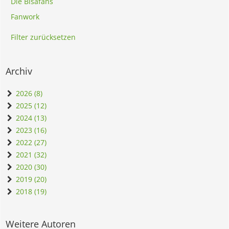
Die Bisafans
Fanwork
Filter zurücksetzen
Archiv
2026 (8)
2025 (12)
2024 (13)
2023 (16)
2022 (27)
2021 (32)
2020 (30)
2019 (20)
2018 (19)
Weitere Autoren