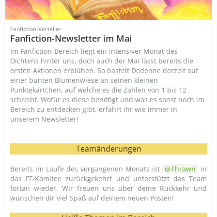
Fanfiction-Verteiler
Fanfiction-Newsletter im Mai
Im Fanfiction-Bereich liegt ein intensiver Monat des
Dichtens hinter uns, doch auch der Mai lässt bereits die
ersten Aktionen erblühen. So bastelt Dedenne derzeit auf
einer bunten Blumenwiese an seinen kleinen
Punktekärtchen, auf welche es die Zahlen von 1 bis 12
schreibt. Wofür es diese benötigt und was es sonst noch im
Bereich zu entdecken gibt, erfahrt ihr wie immer in
unserem Newsletter!
Teamänderungen
Bereits im Laufe des vergangenen Monats ist
Thrawn
in
das FF-Komitee zurückgekehrt und unterstützt das Team
fortan wieder. Wir freuen uns über deine Rückkehr und
wünschen dir viel Spaß auf deinem neuen Posten!