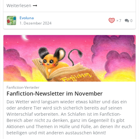
Weiterlesen
Evoluna
7
0
1. Dezember 2024
Fanfiction-Verteiler
Fanfiction-Newsletter im November
Das Wetter wird langsam wieder etwas kälter und das ein
oder andere Tier wird sich sicherlich bereits auf seinen
Winterschlaf vorbereiten. An Schlafen ist im Fanfiction-
Bereich aber nicht zu denken, ganz im Gegenteil! Es gibt
Aktionen und Themen in Hülle und Fülle, an denen ihr euch
beteiligen und mit anderen austauschen könnt!