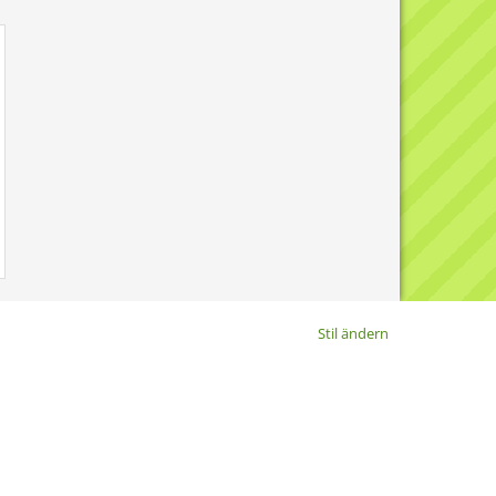
Stil ändern