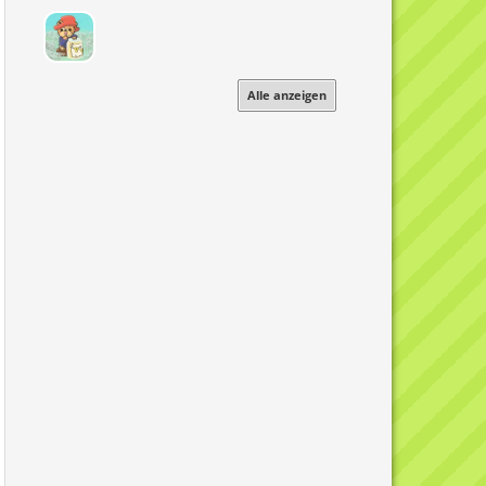
Alle anzeigen