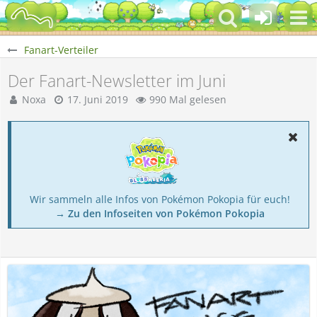
Fanart-Verteiler
Der Fanart-Newsletter im Juni
Noxa
17. Juni 2019
990 Mal gelesen
Wir sammeln alle Infos von Pokémon Pokopia für euch!
→ Zu den Infoseiten von Pokémon Pokopia