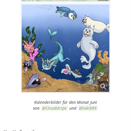
Kalenderbilder für den Monat Juni
von
Cloudstripe
und
toki999