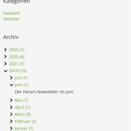
Kategorien
Fanwork
Verteiler
Archiv
2026 (1)
2025 (4)
2021 (1)
2019 (10)
Juli (1)
Juni (1)
Der Fanart-Newsletter im Juni
Mai (1)
April (1)
März (3)
Februar (2)
Januar (1)