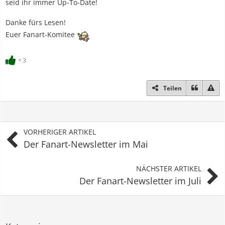
seid ihr immer Up-To-Date!
Danke fürs Lesen!
Euer Fanart-Komitee
3
Teilen
VORHERIGER ARTIKEL
Der Fanart-Newsletter im Mai
NÄCHSTER ARTIKEL
Der Fanart-Newsletter im Juli