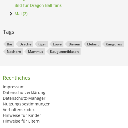
Bild für Dragon Ball fans
Mai (2)
Tags
Bär
Drache
tiger
Löwe
Bienen
Elefant
Kängurus
Nashorn
Mammut
Kaugummiblasen
Rechtliches
Impressum
Datenschutzerklärung
Datenschutz-Manager
Nutzungsbestimmungen
Verhaltenskodex
Hinweise für Kinder
Hinweise für Eltern