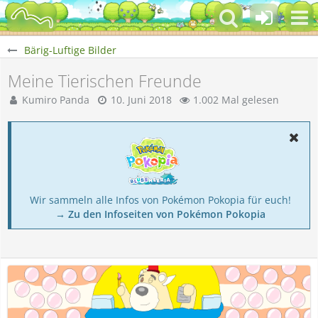
Bärig-Luftige Bilder
Meine Tierischen Freunde
Kumiro Panda
10. Juni 2018
1.002 Mal gelesen
Wir sammeln alle Infos von Pokémon Pokopia für euch!
→ Zu den Infoseiten von Pokémon Pokopia