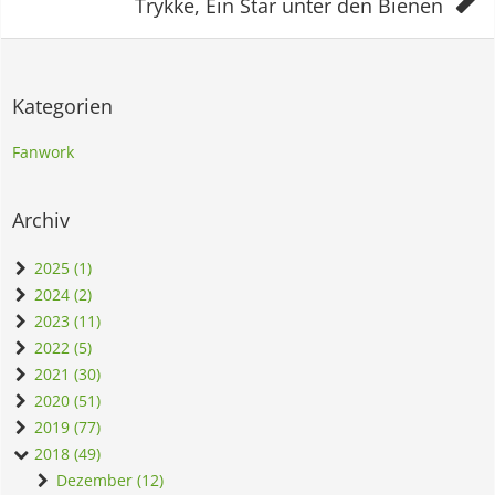
Trykke, Ein Star unter den Bienen
Kategorien
Fanwork
Archiv
2025 (1)
2024 (2)
2023 (11)
2022 (5)
2021 (30)
2020 (51)
2019 (77)
2018 (49)
Dezember (12)