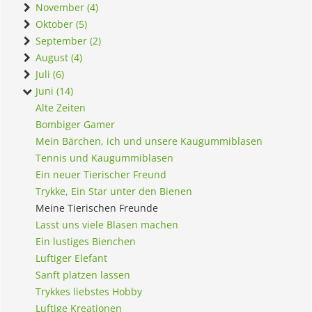
November (4)
Oktober (5)
September (2)
August (4)
Juli (6)
Juni (14)
Alte Zeiten
Bombiger Gamer
Mein Bärchen, ich und unsere Kaugummiblasen
Tennis und Kaugummiblasen
Ein neuer Tierischer Freund
Trykke, Ein Star unter den Bienen
Meine Tierischen Freunde
Lasst uns viele Blasen machen
Ein lustiges Bienchen
Luftiger Elefant
Sanft platzen lassen
Trykkes liebstes Hobby
Luftige Kreationen