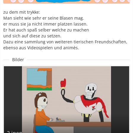
zu dem mit trykke:
Man sieht wie sehr er seine Blasen mag.
er muss sie ja nicht immer platzen lassen.
Er hat auch spaß selber welche zu machen
und sich auf diese zu setzen.
Dazu eine sammlung von weiteren tierischen Freundschaften,
ebenso aus Videospielen und animès.
Bilder