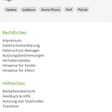
Update
Jubiläum
Gartic Phone
PwP
Picholi
Rechtliches
Impressum
Datenschutzerklärung
Datenschutz-Manager
Nutzungsbestimmungen
Verhaltenskodex
Hinweise für Kinder
Hinweise für Eltern
Hilfreiches
Medaillenübersicht
Feedback & Hilfe
Nutzung von Quellcodes
Teamliste