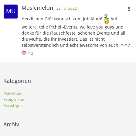
Musicmelon
22. Juli 2022
Herzlichen Glückwunsch zum Jubiläum!
Auf
weitere, tolle Picholi-Events, we love you guys und
danke für die Flauschfeste, schönen Events und all
die Mühe, die ihr investiert. Das ist nicht
selbstverständlich und echt awesome von euch! ^-^)/
2
Kategorien
Pokémon
Ereignisse
Sonstiges
Archiv