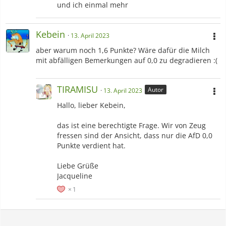
und ich einmal mehr
Kebein
13. April 2023
aber warum noch 1,6 Punkte? Wäre dafür die Milch
mit abfälligen Bemerkungen auf 0,0 zu degradieren :(
TIRAMISU
Autor
13. April 2023
Hallo, lieber Kebein,
das ist eine berechtigte Frage. Wir von Zeug
fressen sind der Ansicht, dass nur die AfD 0,0
Punkte verdient hat.
Liebe Grüße
Jacqueline
1