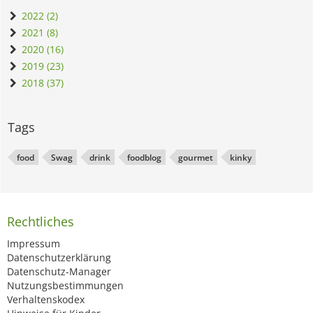
2022 (2)
2021 (8)
2020 (16)
2019 (23)
2018 (37)
Tags
food
Swag
drink
foodblog
gourmet
kinky
Rechtliches
Impressum
Datenschutzerklärung
Datenschutz-Manager
Nutzungsbestimmungen
Verhaltenskodex