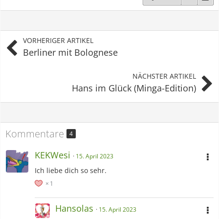
VORHERIGER ARTIKEL
Berliner mit Bolognese
NÄCHSTER ARTIKEL
Hans im Glück (Minga-Edition)
Kommentare
4
KEKWesi
15. April 2023
Ich liebe dich so sehr.
1
Hansolas
15. April 2023