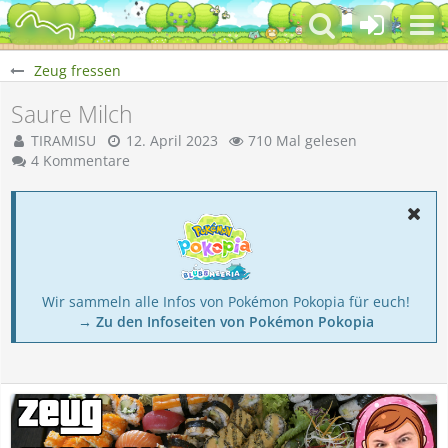
Zeug fressen
Saure Milch
TIRAMISU
12. April 2023
710 Mal gelesen
4 Kommentare
Wir sammeln alle Infos von Pokémon Pokopia für euch!
→ Zu den Infoseiten von Pokémon Pokopia