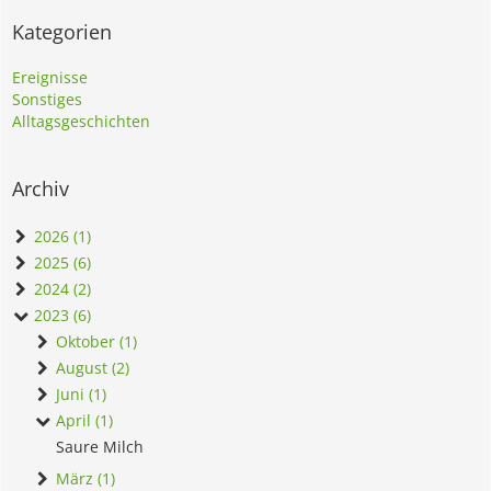
Kategorien
Ereignisse
Sonstiges
Alltagsgeschichten
Archiv
2026 (1)
2025 (6)
2024 (2)
2023 (6)
Oktober (1)
August (2)
Juni (1)
April (1)
Saure Milch
März (1)