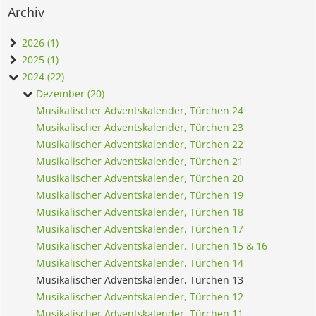
Archiv
2026 (1)
2025 (1)
2024 (22)
Dezember (20)
Musikalischer Adventskalender, Türchen 24
Musikalischer Adventskalender, Türchen 23
Musikalischer Adventskalender, Türchen 22
Musikalischer Adventskalender, Türchen 21
Musikalischer Adventskalender, Türchen 20
Musikalischer Adventskalender, Türchen 19
Musikalischer Adventskalender, Türchen 18
Musikalischer Adventskalender, Türchen 17
Musikalischer Adventskalender, Türchen 15 & 16
Musikalischer Adventskalender, Türchen 14
Musikalischer Adventskalender, Türchen 13
Musikalischer Adventskalender, Türchen 12
Musikalischer Adventskalender, Türchen 11