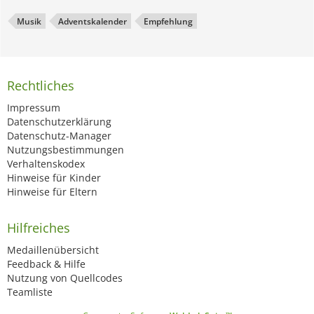
Musik
Adventskalender
Empfehlung
Rechtliches
Impressum
Datenschutzerklärung
Datenschutz-Manager
Nutzungsbestimmungen
Verhaltenskodex
Hinweise für Kinder
Hinweise für Eltern
Hilfreiches
Medaillenübersicht
Feedback & Hilfe
Nutzung von Quellcodes
Teamliste