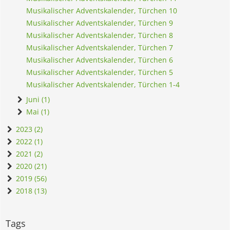
Musikalischer Adventskalender, Türchen 10
Musikalischer Adventskalender, Türchen 9
Musikalischer Adventskalender, Türchen 8
Musikalischer Adventskalender, Türchen 7
Musikalischer Adventskalender, Türchen 6
Musikalischer Adventskalender, Türchen 5
Musikalischer Adventskalender, Türchen 1-4
Juni (1)
Mai (1)
2023 (2)
2022 (1)
2021 (2)
2020 (21)
2019 (56)
2018 (13)
Tags