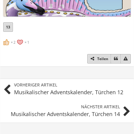
13
2
1
Teilen
VORHERIGER ARTIKEL
Musikalischer Adventskalender, Türchen 12
NÄCHSTER ARTIKEL
Musikalischer Adventskalender, Türchen 14