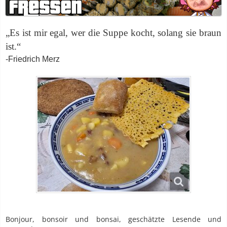
„Es ist mir egal, wer die Suppe kocht, solang sie braun
ist.“
-Friedrich Merz
Bonjour, bonsoir und bonsai, geschätzte Lesende und