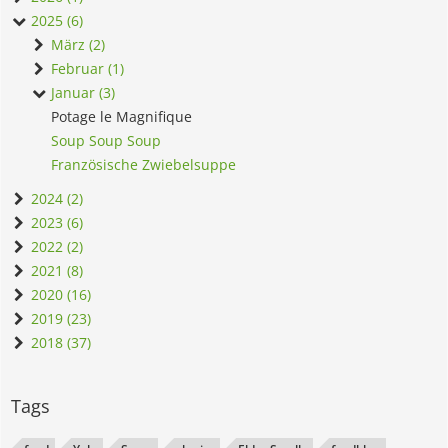
2025 (6)
März (2)
Februar (1)
Januar (3)
Potage le Magnifique
Soup Soup Soup
Französische Zwiebelsuppe
2024 (2)
2023 (6)
2022 (2)
2021 (8)
2020 (16)
2019 (23)
2018 (37)
Tags