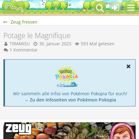
Zeug fressen
Potage le Magnifique
TIRAMISU
30. Januar 2025
593 Mal gelesen
1 Kommentar
Wir sammeln alle Infos von Pokémon Pokopia für euch!
→ Zu den Infoseiten von Pokémon Pokopia