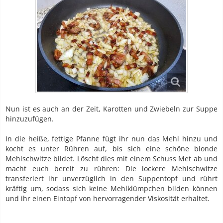
Nun ist es auch an der Zeit, Karotten und Zwiebeln zur Suppe
hinzuzufügen.
In die heiße, fettige Pfanne fügt ihr nun das Mehl hinzu und
kocht es unter Rühren auf, bis sich eine schöne blonde
Mehlschwitze bildet. Löscht dies mit einem Schuss Met ab und
macht euch bereit zu rühren: Die lockere Mehlschwitze
transferiert ihr unverzüglich in den Suppentopf und rührt
kräftig um, sodass sich keine Mehlklümpchen bilden können
und ihr einen Eintopf von hervorragender Viskosität erhaltet.