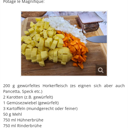
Potage le Magnifique:
200 g gewürfeltes Horkerfleisch (es eignen sich aber auch
Pancetta, Speck etc.)
2 Karotten (z.B. gewürfelt)
1 Gemüsezwiebel (gewürfelt)
3 Kartoffeln (mundgerecht oder feiner)
50 g Mehl
750 ml Hühnerbrühe
750 ml Rinderbrühe