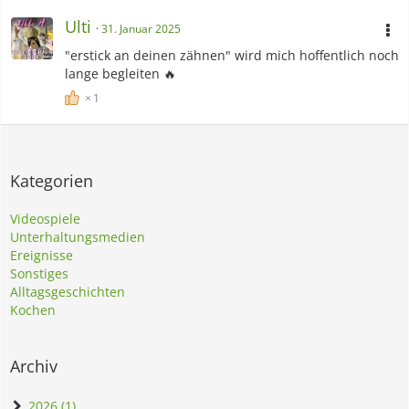
Ulti
31. Januar 2025
"erstick an deinen zähnen" wird mich hoffentlich noch
lange begleiten 🔥
1
Kategorien
Videospiele
Unterhaltungsmedien
Ereignisse
Sonstiges
Alltagsgeschichten
Kochen
Archiv
2026 (1)