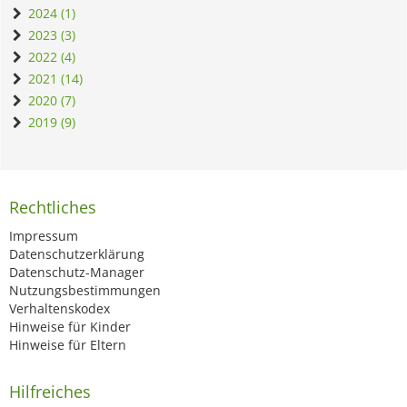
2024 (1)
2023 (3)
2022 (4)
2021 (14)
2020 (7)
2019 (9)
Rechtliches
Impressum
Datenschutzerklärung
Datenschutz-Manager
Nutzungsbestimmungen
Verhaltenskodex
Hinweise für Kinder
Hinweise für Eltern
Hilfreiches