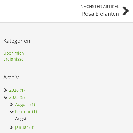
NÄCHSTER ARTIKEL
Rosa Elefanten
Kategorien
Über mich
Ereignisse
Archiv
2026 (1)
2025 (5)
August (1)
Februar (1)
Angst
Januar (3)