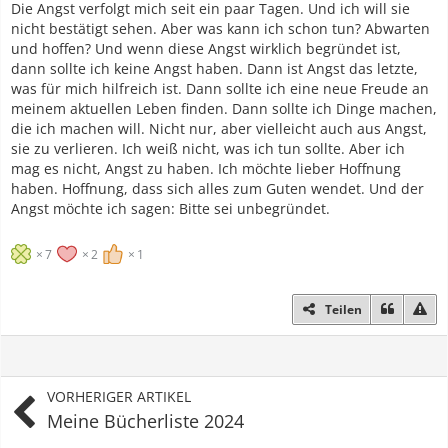
Die Angst verfolgt mich seit ein paar Tagen. Und ich will sie
nicht bestätigt sehen. Aber was kann ich schon tun? Abwarten
und hoffen? Und wenn diese Angst wirklich begründet ist,
dann sollte ich keine Angst haben. Dann ist Angst das letzte,
was für mich hilfreich ist. Dann sollte ich eine neue Freude an
meinem aktuellen Leben finden. Dann sollte ich Dinge machen,
die ich machen will. Nicht nur, aber vielleicht auch aus Angst,
sie zu verlieren. Ich weiß nicht, was ich tun sollte. Aber ich
mag es nicht, Angst zu haben. Ich möchte lieber Hoffnung
haben. Hoffnung, dass sich alles zum Guten wendet. Und der
Angst möchte ich sagen: Bitte sei unbegründet.
7
2
1
Teilen
VORHERIGER ARTIKEL
Meine Bücherliste 2024