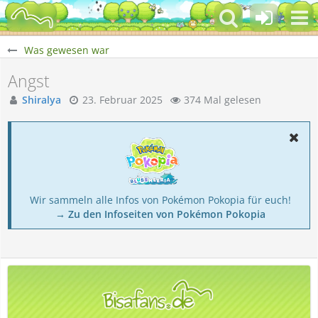
Was gewesen war
Angst
Shiralya
23. Februar 2025
374 Mal gelesen
Wir sammeln alle Infos von Pokémon Pokopia für euch!
→ Zu den Infoseiten von Pokémon Pokopia