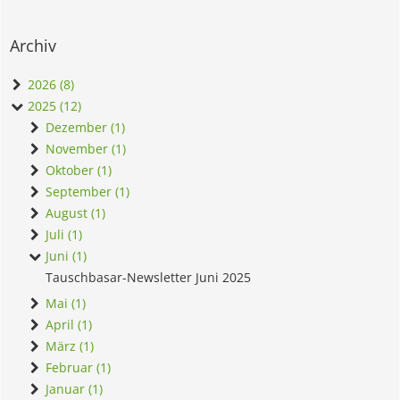
Archiv
2026 (8)
2025 (12)
Dezember (1)
November (1)
Oktober (1)
September (1)
August (1)
Juli (1)
Juni (1)
Tauschbasar-Newsletter Juni 2025
Mai (1)
April (1)
März (1)
Februar (1)
Januar (1)