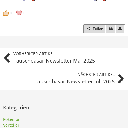
1
1
Teilen
VORHERIGER ARTIKEL
Tauschbasar-Newsletter Mai 2025
NÄCHSTER ARTIKEL
Tauschbasar-Newsletter Juli 2025
Kategorien
Pokémon
Verteiler