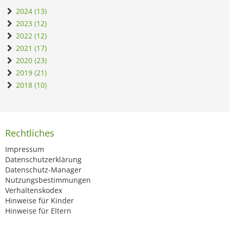
2024 (13)
2023 (12)
2022 (12)
2021 (17)
2020 (23)
2019 (21)
2018 (10)
Rechtliches
Impressum
Datenschutzerklärung
Datenschutz-Manager
Nutzungsbestimmungen
Verhaltenskodex
Hinweise für Kinder
Hinweise für Eltern