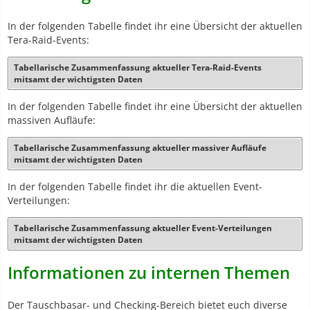
In der folgenden Tabelle findet ihr eine Übersicht der aktuellen
Tera-Raid-Events:
Tabellarische Zusammenfassung aktueller Tera-Raid-Events
mitsamt der wichtigsten Daten
In der folgenden Tabelle findet ihr eine Übersicht der aktuellen
massiven Aufläufe:
Tabellarische Zusammenfassung aktueller massiver Aufläufe
mitsamt der wichtigsten Daten
In der folgenden Tabelle findet ihr die aktuellen Event-
Verteilungen:
Tabellarische Zusammenfassung aktueller Event-Verteilungen
mitsamt der wichtigsten Daten
Informationen zu internen Themen
Der Tauschbasar- und Checking-Bereich bietet euch diverse