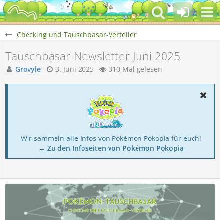
Checking und Tauschbasar-Verteiler
Tauschbasar-Newsletter Juni 2025
Grovyle
3. Juni 2025
310 Mal gelesen
Wir sammeln alle Infos von Pokémon Pokopia für euch!
→ Zu den Infoseiten von Pokémon Pokopia