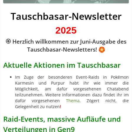
Tauschbasar-Newsletter
2025
🏵️
Herzlich willkommen zur Juni-Ausgabe des
Tauschbasar-Newsletters!
🏵️
Aktuelle Aktionen im Tauschbasar
Im Zuge der besonderen Event-Raids in Pokémon
Karmesin und Purpur habt ihr wie immer die
Möglichkeit, am dafür vorgesehenen Chatabend
teilzunehmen. Weitere Informationen dazu findet ihr im
dafür vorgesehenen
Thema
. Zögert nicht, die
Gelegenheit zu nutzen
!
Raid-Events, massive Aufläufe und
Verteilungen in Gen9