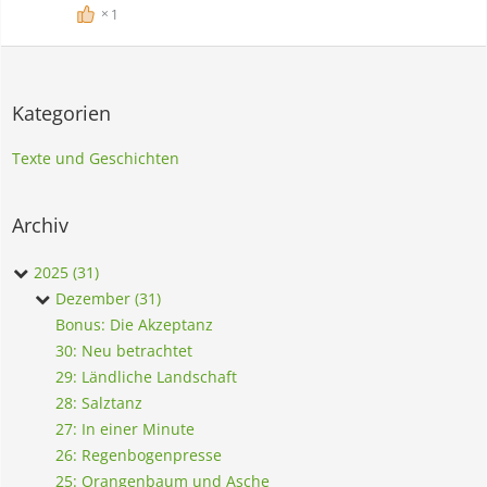
1
Kategorien
Texte und Geschichten
Archiv
2025 (31)
Dezember (31)
Bonus: Die Akzeptanz
30: Neu betrachtet
29: Ländliche Landschaft
28: Salztanz
27: In einer Minute
26: Regenbogenpresse
25: Orangenbaum und Asche