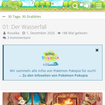
30 Tage, 30 Drabbles
01: Der Wasserfall
Rusalka
1. Dezember 2025
188 Mal gelesen
3 Kommentare
Wir sammeln alle Infos von Pokémon Pokopia für euch!
→ Zu den Infoseiten von Pokémon Pokopia