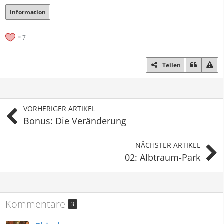
Information
7
Teilen
VORHERIGER ARTIKEL
Bonus: Die Veränderung
NÄCHSTER ARTIKEL
02: Albtraum-Park
Kommentare
3