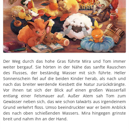
Der Weg durch das hohe Gras führte Mira und Tom immer
weiter bergauf. Sie hörten in der Nähe das sanfte Rauschen
des Flusses, der beständig Wasser mit sich führte. Heller
Sonnenschein fiel auf die beiden Kinder herab, als nach und
nach das breiter werdende Kiesbett die Natur zurückdrängte.
Vor ihnen tat sich der Blick auf einen großen Wasserfall
entlang einer Felsmauer auf. Außer Atem sah Tom zum
Gewässer neben sich, das wie schon talwärts aus irgendeinem
Grund verkehrt floss. Umso beeindruckter war er beim Anblick
des nach oben schießenden Wassers. Mira hingegen grinste
breit und nahm ihn an der Hand.