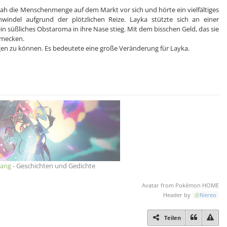
ah die Menschenmenge auf dem Markt vor sich und hörte ein vielfältiges
windel aufgrund der plötzlichen Reize. Layka stützte sich an einer
süßliches Obstaroma in ihre Nase stieg. Mit dem bisschen Geld, das sie
chmecken.
agen zu können. Es bedeutete eine große Veränderung für Layka.
ang
- Geschichten und Gedichte
Avatar from Pokémon HOME
Header by
Nereo
Teilen