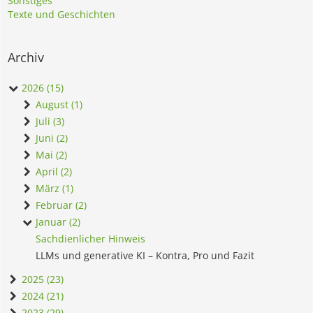
Sonstiges
Texte und Geschichten
Archiv
2026 (15)
August (1)
Juli (3)
Juni (2)
Mai (2)
April (2)
März (1)
Februar (2)
Januar (2)
Sachdienlicher Hinweis
LLMs und generative KI – Kontra, Pro und Fazit
2025 (23)
2024 (21)
2023 (29)