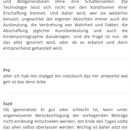
und Bildgeneratoren ohne ihre Schattenseiten. Die
Technologie lässt sich nicht von den Konditionen ihrer
Erschaffung trennen. Und daher wird, wer sie weiterhin
benutzt, ungeachtet der eigenen Absichten immer auch die
Ausbeutung, die Verdrehung von Wahrheit und Fakten, die
Abschaffung jeglicher Kunstbedeutung und auch die
Kinderpornographie dazukriegen. Und die Frage ist nur, ob
das alles ignoriert wird, oder ob es erkannt und dann
entsprechend gehandelt wird.
Pro
alter ich hab mit chatgpt ein notizbuch das mir antwortet wie
geil ist das denn bitte
Fazit
Ob (generative) KI gut oder schlecht ist, kann unter
angemessener Berücksichtigung der vorliegenden Beiträge
nicht eindeutig entschieden werden. Am Ende des Tages sollte
das allen selbst überlassen werden. Wichtig ist daher jetzt vor