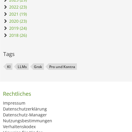
2022 (23)
2021 (19)
2020 (23)
2019 (24)
2018 (26)
Tags
KI
LLMs
Grok
Pro und Kontra
Rechtliches
Impressum
Datenschutzerklärung
Datenschutz-Manager
Nutzungsbestimmungen
Verhaltenskodex