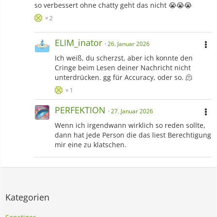
so verbessert ohne chatty geht das nicht 😭😭😭
2
ELIM_inator
26. Januar 2026
Ich weiß, du scherzst, aber ich konnte den
Cringe beim Lesen deiner Nachricht nicht
unterdrücken. gg für Accuracy, oder so. 🫠
1
PERFEKTION
27. Januar 2026
Wenn ich irgendwann wirklich so reden sollte,
dann hat jede Person die das liest Berechtigung
mir eine zu klatschen.
Kategorien