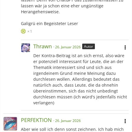
lassen wär ja schon eine eher ungünstige
Herangehensweise.
Galigrü ein Begeisteter Leser
1
Thrawn
Autor
26. Januar 2026
Der Kontra-Beitrag ist an sich ernst, also wäre
er potenziell interessant für Leute, die an der
Thematik interessiert sind und sich aus
irgendeinem Grund meine Meinung dazu
durchlesen wollen. Allerdings bedeutet das
natürlich auch, dass Leute, die da ohnehin
übereinstimmen, sich das nicht unbedingt
durchlesen müssen (ich würd's jedenfalls nicht
verlangen)
PERFEKTION
26. Januar 2026
Aber wie soll ich denn sonst zeichnen. Ich hab mich