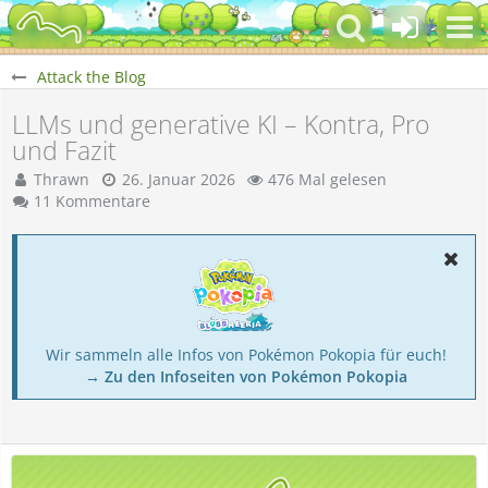
Attack the Blog
LLMs und generative KI – Kontra, Pro
und Fazit
Thrawn
26. Januar 2026
476 Mal gelesen
11 Kommentare
Wir sammeln alle Infos von Pokémon Pokopia für euch!
→ Zu den Infoseiten von Pokémon Pokopia