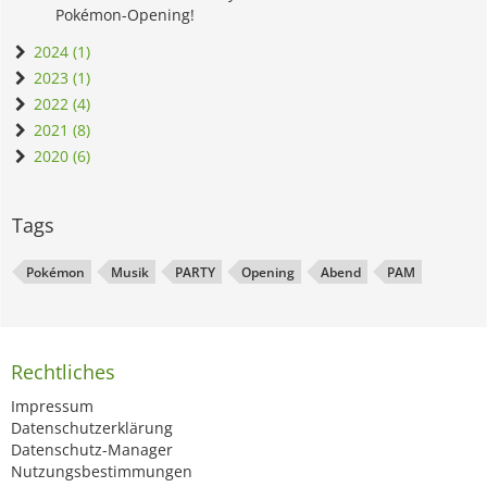
Pokémon-Opening!
2024 (1)
2023 (1)
2022 (4)
2021 (8)
2020 (6)
Tags
Pokémon
Musik
PARTY
Opening
Abend
PAM
Rechtliches
Impressum
Datenschutzerklärung
Datenschutz-Manager
Nutzungsbestimmungen