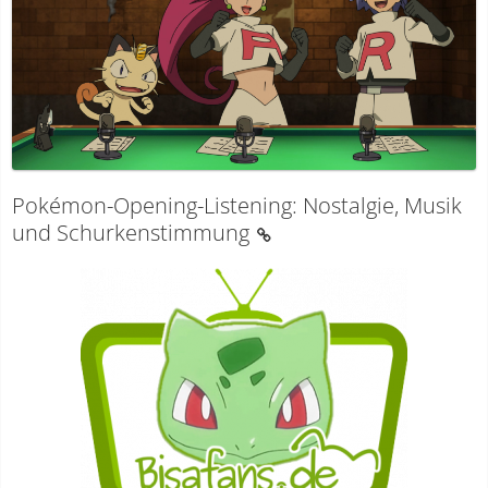
Pokémon-Opening-Listening: Nostalgie, Musik
und Schurkenstimmung