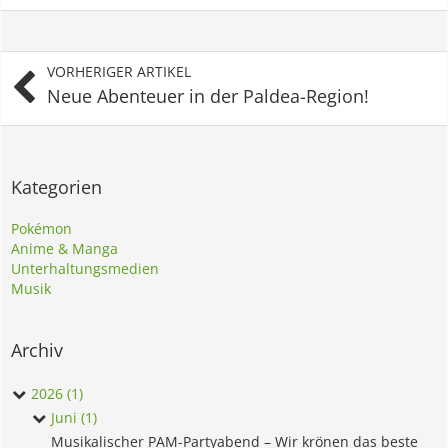
VORHERIGER ARTIKEL
Neue Abenteuer in der Paldea-Region!
Kategorien
Pokémon
Anime & Manga
Unterhaltungsmedien
Musik
Archiv
2026 (1)
Juni (1)
Musikalischer PAM-Partyabend – Wir krönen das beste