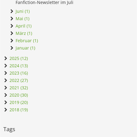
Fanfiction-Newsletter im Juli
Juni (1)
Mai (1)
April (1)
März (1)
Februar (1)
Januar (1)
2025 (12)
2024 (13)
2023 (16)
2022 (27)
2021 (32)
2020 (30)
2019 (20)
2018 (19)
Tags