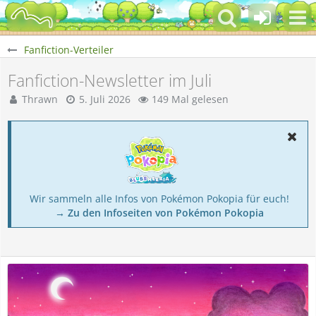
Fanfiction-Verteiler
Fanfiction-Newsletter im Juli
Thrawn
5. Juli 2026
149 Mal gelesen
Wir sammeln alle Infos von Pokémon Pokopia für euch!
→ Zu den Infoseiten von Pokémon Pokopia