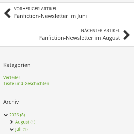
VORHERIGER ARTIKEL
Fanfiction-Newsletter im Juni
NÄCHSTER ARTIKEL
Fanfiction-Newsletter im August
Kategorien
Verteiler
Texte und Geschichten
Archiv
2026 (8)
August (1)
Juli (1)