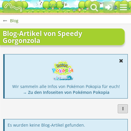
Blog
Blog-Artikel von Speedy
Gorgonzola
Wir sammeln alle Infos von Pokémon Pokopia für euch!
→ Zu den Infoseiten von Pokémon Pokopia
Es wurden keine Blog-Artikel gefunden.