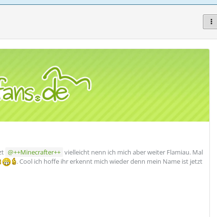
zt
++Minecrafter++
vielleicht nenn ich mich aber weiter Flamiau. Mal
. Cool ich hoffe ihr erkennt mich wieder denn mein Name ist jetzt