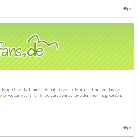
0
 Blog! Oder doch nicht? Er hat in seinem Blog geschrieben dass er
xie
weitermacht. Ich finde dass sehr schade denn ich mag Katzen.
0