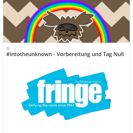
💩
#intotheunknown - Vorbereitung und Tag Null