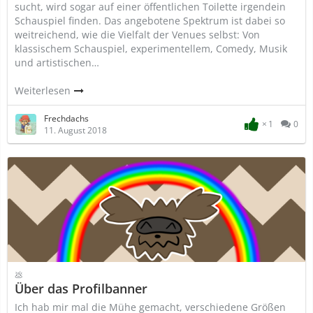
sucht, wird sogar auf einer öffentlichen Toilette irgendein
Schauspiel finden. Das angebotene Spektrum ist dabei so
weitreichend, wie die Vielfalt der Venues selbst: Von
klassischem Schauspiel, experimentellem, Comedy, Musik
und artistischen…
Weiterlesen
Frechdachs
1
0
11. August 2018
💩
Über das Profilbanner
Ich hab mir mal die Mühe gemacht, verschiedene Größen