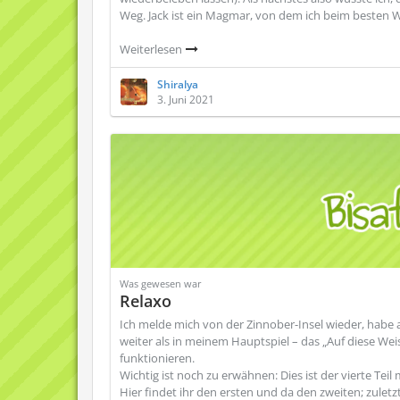
Weg. Jack ist ein Magmar, von dem ich beim besten 
Weiterlesen
Shiralya
3. Juni 2021
Was gewesen war
Relaxo
Ich melde mich von der Zinnober-Insel wieder, habe a
weiter als in meinem Hauptspiel – das „Auf diese Wei
funktionieren.
Wichtig ist noch zu erwähnen: Dies ist der vierte Tei
Hier findet ihr den ersten und da den zweiten; zuletz