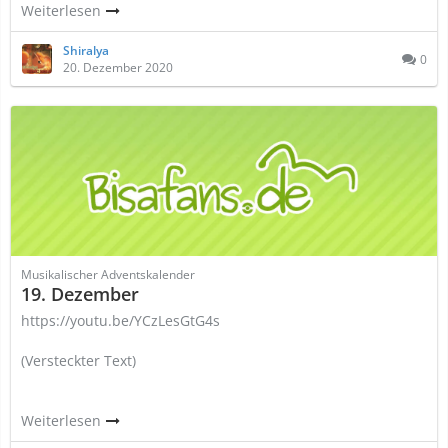
Weiterlesen
Shiralya
0
20. Dezember 2020
Musikalischer Adventskalender
19. Dezember
https://youtu.be/YCzLesGtG4s
(Versteckter Text)
Weiterlesen