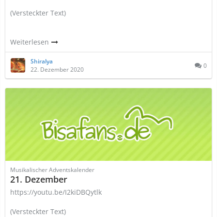
(Versteckter Text)
Weiterlesen
Shiralya
0
22. Dezember 2020
Musikalischer Adventskalender
21. Dezember
https://youtu.be/I2kiDBQytlk
(Versteckter Text)