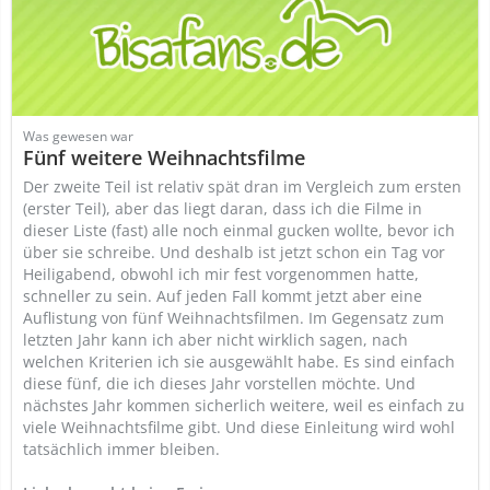
Was gewesen war
Fünf weitere Weihnachtsfilme
Der zweite Teil ist relativ spät dran im Vergleich zum ersten
(erster Teil), aber das liegt daran, dass ich die Filme in
dieser Liste (fast) alle noch einmal gucken wollte, bevor ich
über sie schreibe. Und deshalb ist jetzt schon ein Tag vor
Heiligabend, obwohl ich mir fest vorgenommen hatte,
schneller zu sein. Auf jeden Fall kommt jetzt aber eine
Auflistung von fünf Weihnachtsfilmen. Im Gegensatz zum
letzten Jahr kann ich aber nicht wirklich sagen, nach
welchen Kriterien ich sie ausgewählt habe. Es sind einfach
diese fünf, die ich dieses Jahr vorstellen möchte. Und
nächstes Jahr kommen sicherlich weitere, weil es einfach zu
viele Weihnachtsfilme gibt. Und diese Einleitung wird wohl
tatsächlich immer bleiben.