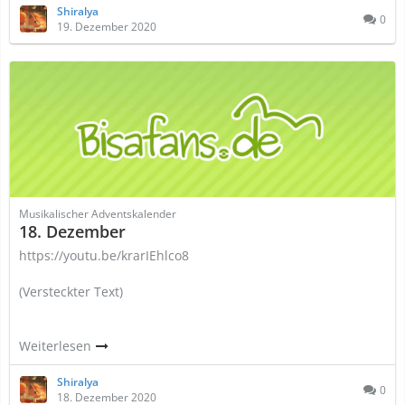
Shiralya
0
19. Dezember 2020
Musikalischer Adventskalender
18. Dezember
https://youtu.be/krarIEhlco8
(Versteckter Text)
Weiterlesen
Shiralya
0
18. Dezember 2020