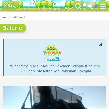
BisaBoard
Galerie
Wir sammeln alle Infos von Pokémon Pokopia für euch!
→ Zu den Infoseiten von Pokémon Pokopia