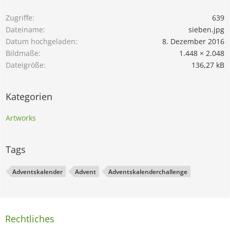
Zugriffe
639
Dateiname
sieben.jpg
Datum hochgeladen
8. Dezember 2016
Bildmaße
1.448 × 2.048
Dateigröße
136,27 kB
Kategorien
Artworks
Tags
Adventskalender
Advent
Adventskalenderchallenge
Rechtliches