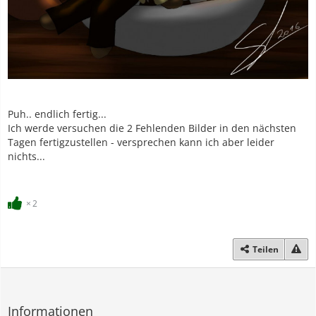
Puh.. endlich fertig...
Ich werde versuchen die 2 Fehlenden Bilder in den nächsten
Tagen fertigzustellen - versprechen kann ich aber leider
nichts...
2
Teilen
Informationen