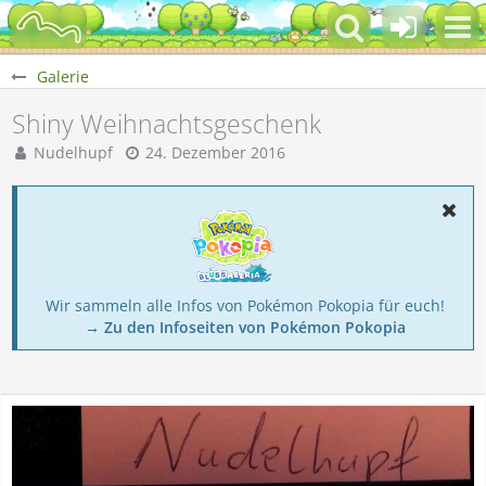
Galerie
Shiny Weihnachtsgeschenk
Nudelhupf
24. Dezember 2016
Wir sammeln alle Infos von Pokémon Pokopia für euch!
→ Zu den Infoseiten von Pokémon Pokopia