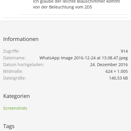
Ich glaube der leichte Blauschimmer kommt
von der Beleuchtung vom 2DS
Informationen
Zugriffe
914
Dateiname
WhatsApp Image 2016-12-24 at 13.08.47.jpeg
Datum hochgeladen
24. Dezember 2016
Bildmaße
624 × 1.005
Dateigröße
140,53 kB
Kategorien
Screenshots
Tags