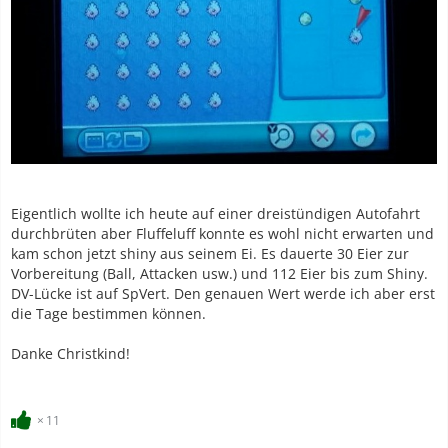
Eigentlich wollte ich heute auf einer dreistündigen Autofahrt
durchbrüten aber Fluffeluff konnte es wohl nicht erwarten und
kam schon jetzt shiny aus seinem Ei. Es dauerte 30 Eier zur
Vorbereitung (Ball, Attacken usw.) und 112 Eier bis zum Shiny.
DV-Lücke ist auf SpVert. Den genauen Wert werde ich aber erst
die Tage bestimmen können.
Danke Christkind!
11