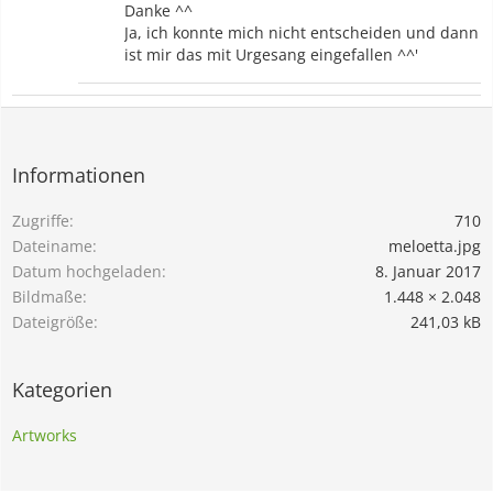
Danke ^^
Ja, ich konnte mich nicht entscheiden und dann
ist mir das mit Urgesang eingefallen ^^'
Informationen
Zugriffe
710
Dateiname
meloetta.jpg
Datum hochgeladen
8. Januar 2017
Bildmaße
1.448 × 2.048
Dateigröße
241,03 kB
Kategorien
Artworks