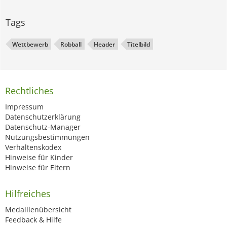
Tags
Wettbewerb
Robball
Header
Titelbild
Rechtliches
Impressum
Datenschutzerklärung
Datenschutz-Manager
Nutzungsbestimmungen
Verhaltenskodex
Hinweise für Kinder
Hinweise für Eltern
Hilfreiches
Medaillenübersicht
Feedback & Hilfe