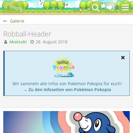
Galerie
Robball-Header
Akatsuki
28. August 2018
Wir sammeln alle Infos von Pokémon Pokopia für euch!
→ Zu den Infoseiten von Pokémon Pokopia