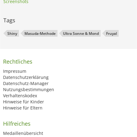
Screenshots
Tags
Shiny
Masuda-Methode
Ultra Sonne & Mond
Fruyal
Rechtliches
Impressum
Datenschutzerklärung
Datenschutz-Manager
Nutzungsbestimmungen
Verhaltenskodex
Hinweise für Kinder
Hinweise für Eltern
Hilfreiches
Medaillenübersicht