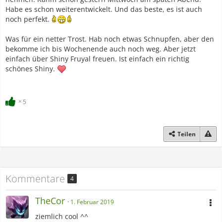
Habe es schon weiterentwickelt. Und das beste, es ist auch
noch perfekt.
Was für ein netter Trost. Hab noch etwas Schnupfen, aber den
bekomme ich bis Wochenende auch noch weg. Aber jetzt
einfach über Shiny Fruyal freuen. Ist einfach ein richtig
schönes Shiny.
5
Teilen
Kommentare
4
TheCor
1. Februar 2019
ziemlich cool ^^