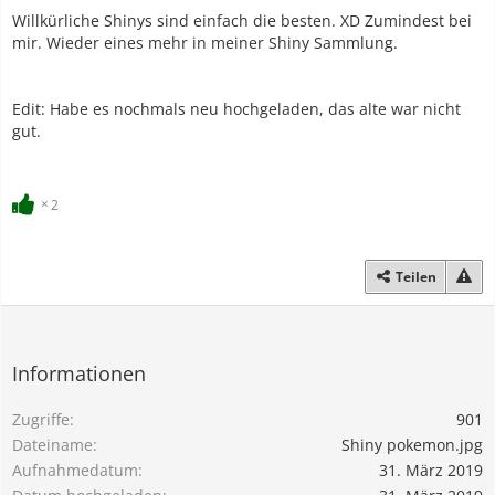
Willkürliche Shinys sind einfach die besten. XD Zumindest bei
mir. Wieder eines mehr in meiner Shiny Sammlung.
Edit: Habe es nochmals neu hochgeladen, das alte war nicht
gut.
2
Teilen
Informationen
Zugriffe
901
Dateiname
Shiny pokemon.jpg
Aufnahmedatum
31. März 2019