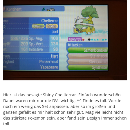
Hier ist das besagte Shiny Chellterrar. Einfach wunderschön.
Dabei waren mir nur die DVs wichtig. ^^ Finde es toll. Werde
noch ein wenig das Set anpassen, aber so im großen und
ganzen gefällt es mir halt schon sehr gut. Mag vielleicht nicht
das stärkste Pokemon sein, aber fand sein Design immer schon
toll.