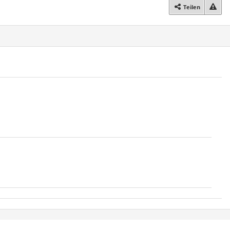
Teilen