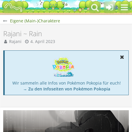
Eigene (Main-)Charaktere
Rajani ~ Rain
Rajani
4. April 2023
Wir sammeln alle Infos von Pokémon Pokopia für euch!
→ Zu den Infoseiten von Pokémon Pokopia