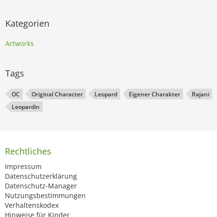
Kategorien
Artworks
Tags
OC
Original Character
Leopard
Eigener Charakter
Rajani
Leopardin
Rechtliches
Impressum
Datenschutzerklärung
Datenschutz-Manager
Nutzungsbestimmungen
Verhaltenskodex
Hinweise für Kinder