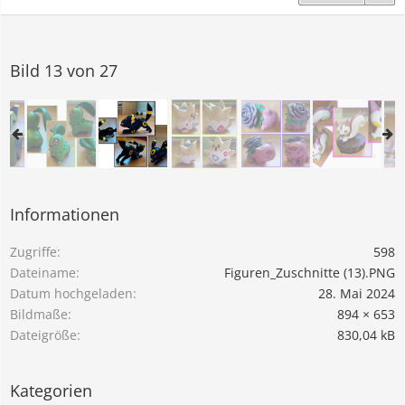
Bild 13 von 27
Informationen
Zugriffe
598
Dateiname
Figuren_Zuschnitte (13).PNG
Datum hochgeladen
28. Mai 2024
Bildmaße
894 × 653
Dateigröße
830,04 kB
Kategorien