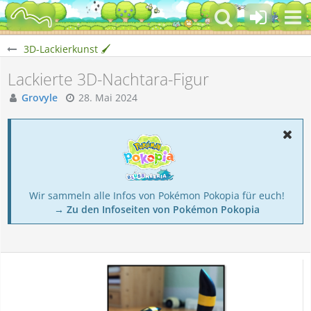
3D-Lackierkunst 🖌️
Lackierte 3D-Nachtara-Figur
Grovyle
28. Mai 2024
Wir sammeln alle Infos von Pokémon Pokopia für euch!
→ Zu den Infoseiten von Pokémon Pokopia