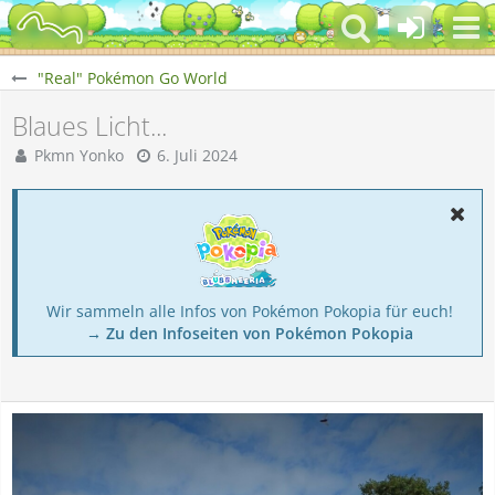
"Real" Pokémon Go World
Blaues Licht...
Pkmn Yonko
6. Juli 2024
Wir sammeln alle Infos von Pokémon Pokopia für euch!
→ Zu den Infoseiten von Pokémon Pokopia