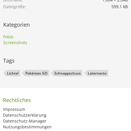
Dateigröße
599,1 kB
Kategorien
Fotos
Screenshots
Tags
Lichtel
Pokémon GO
Schnappschuss
Laternecto
Rechtliches
Impressum
Datenschutzerklärung
Datenschutz-Manager
Nutzungsbestimmungen