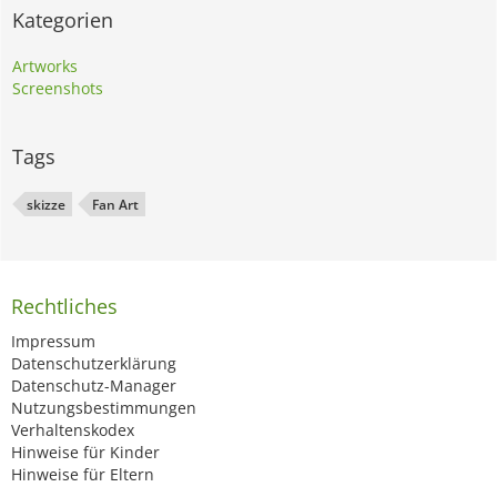
Kategorien
Artworks
Screenshots
Tags
skizze
Fan Art
Rechtliches
Impressum
Datenschutzerklärung
Datenschutz-Manager
Nutzungsbestimmungen
Verhaltenskodex
Hinweise für Kinder
Hinweise für Eltern