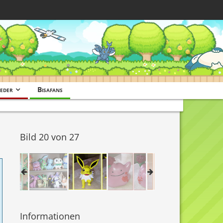
eder
Bisafans
Bild 20 von 27
Informationen