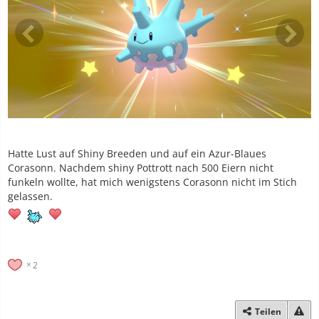
Hatte Lust auf Shiny Breeden und auf ein Azur-Blaues
Corasonn. Nachdem shiny Pottrott nach 500 Eiern nicht
funkeln wollte, hat mich wenigstens Corasonn nicht im Stich
gelassen.
2
Teilen