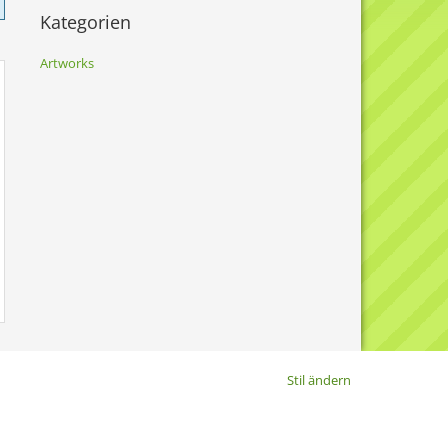
Kategorien
Artworks
Stil ändern