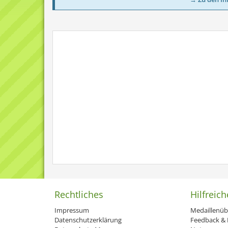
Rechtliches
Hilfreich
Impressum
Medaillenüb
Datenschutzerklärung
Feedback & H