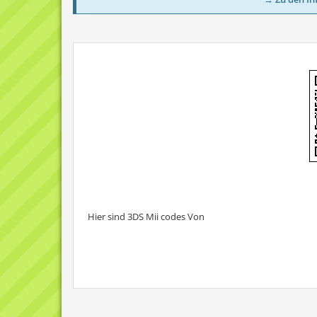
Hier sind 3DS Mii codes Von