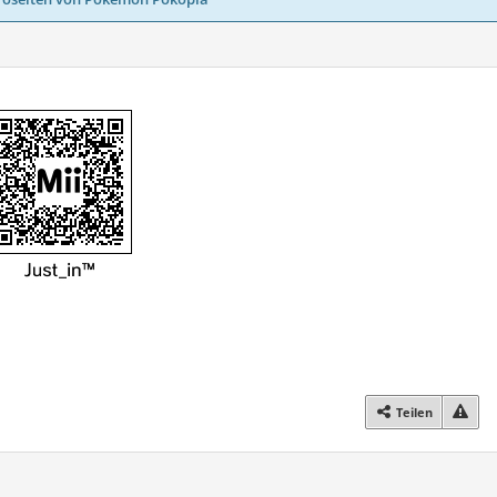
Teilen