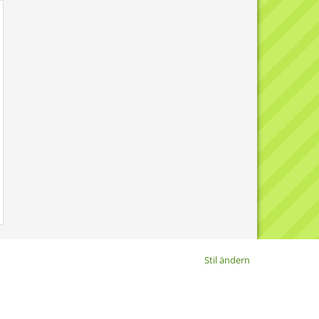
Stil ändern