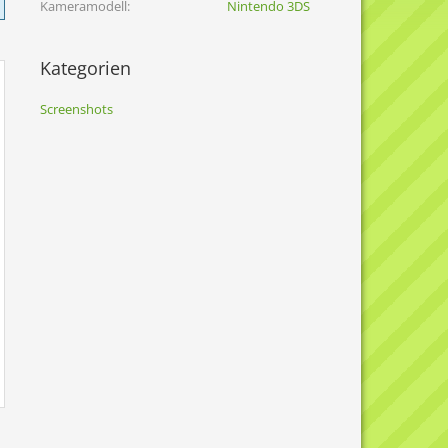
Kameramodell
Nintendo 3DS
Kategorien
Screenshots