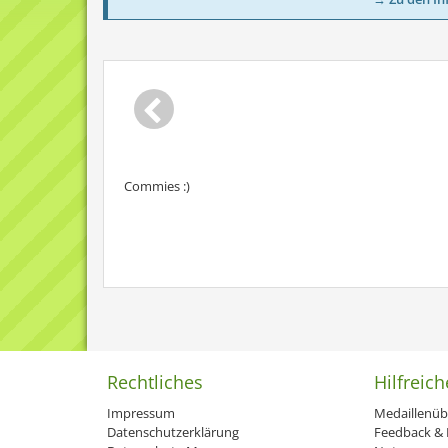
Commies :)
Rechtliches
Hilfreich
Impressum
Medaillenüb
Datenschutzerklärung
Feedback & H