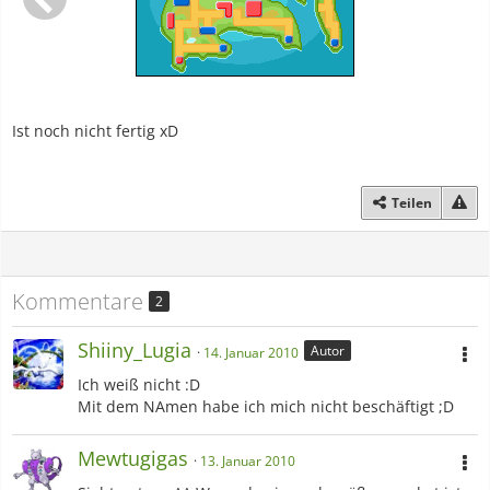
Ist noch nicht fertig xD
Teilen
Kommentare
2
Shiiny_Lugia
Autor
14. Januar 2010
Ich weiß nicht :D
Mit dem NAmen habe ich mich nicht beschäftigt ;D
Mewtugigas
13. Januar 2010