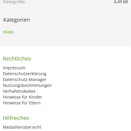
Dateigröße
4,49 kB
Kategorien
Maps
Rechtliches
Impressum
Datenschutzerklärung
Datenschutz-Manager
Nutzungsbestimmungen
Verhaltenskodex
Hinweise für Kinder
Hinweise für Eltern
Hilfreiches
Medaillenübersicht