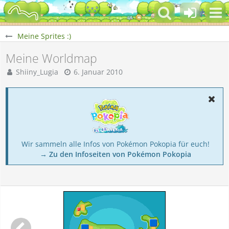
Meine Sprites :)
Meine Worldmap
Shiiny_Lugia
6. Januar 2010
Wir sammeln alle Infos von Pokémon Pokopia für euch!
→ Zu den Infoseiten von Pokémon Pokopia