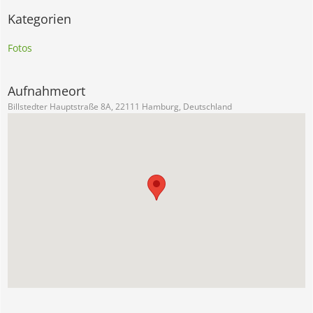
Kategorien
Fotos
Aufnahmeort
Billstedter Hauptstraße 8A, 22111 Hamburg, Deutschland