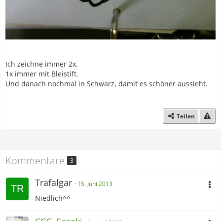
Ich zeichne immer 2x.
1x immer mit Bleistift.
Und danach nochmal in Schwarz, damit es schöner aussieht.
Teilen
Kommentare
3
Trafalgar
15. Juni 2013
Niedlich^^