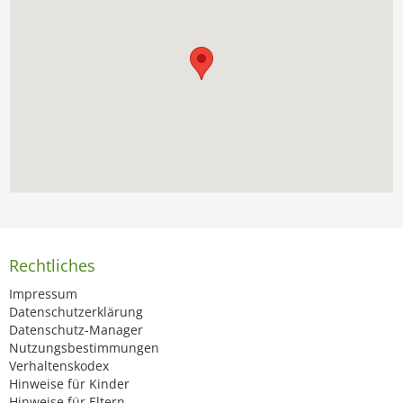
Rechtliches
Impressum
Datenschutzerklärung
Datenschutz-Manager
Nutzungsbestimmungen
Verhaltenskodex
Hinweise für Kinder
Hinweise für Eltern