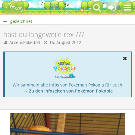
gezeichnet
hast du langeweile rex ???
ArceusPokedoll
16. August 2012
Wir sammeln alle Infos von Pokémon Pokopia für euch!
→ Zu den Infoseiten von Pokémon Pokopia