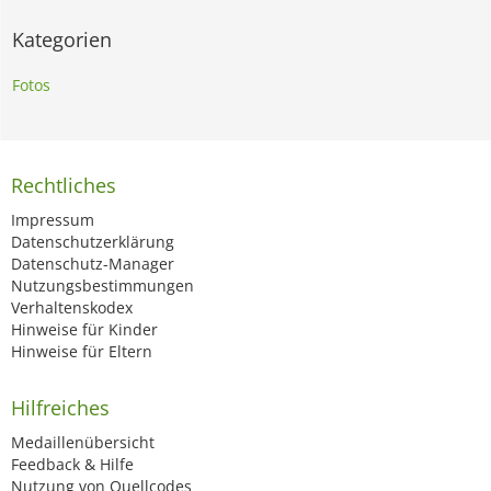
Kategorien
Fotos
Rechtliches
Impressum
Datenschutzerklärung
Datenschutz-Manager
Nutzungsbestimmungen
Verhaltenskodex
Hinweise für Kinder
Hinweise für Eltern
Hilfreiches
Medaillenübersicht
Feedback & Hilfe
Nutzung von Quellcodes