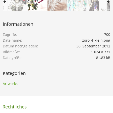
Informationen
Zugriffe
700
Dateiname
zoro_4_klein.png
Datum hochgeladen
30. September 2012
Bildmaße
1.024 × 771
Dateigröße
181,83 kB
Kategorien
Artworks
Rechtliches