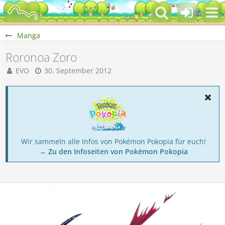
Manga
Roronoa Zoro
EVO
30. September 2012
Wir sammeln alle Infos von Pokémon Pokopia für euch!
→ Zu den Infoseiten von Pokémon Pokopia