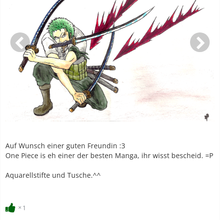
Auf Wunsch einer guten Freundin :3
One Piece is eh einer der besten Manga, ihr wisst bescheid. =P
Aquarellstifte und Tusche.^^
1