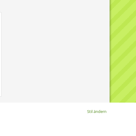
Stil ändern