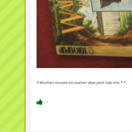
5 Wochen musste ich warten aber jetzt hab ichs *-*
2