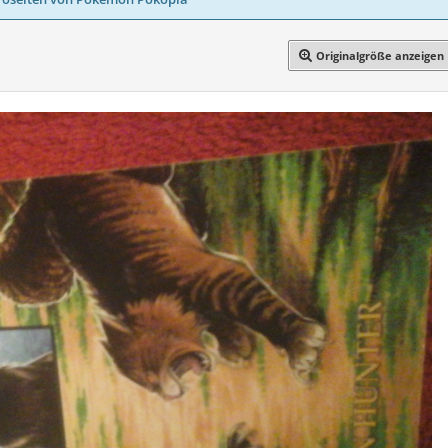
Originalgröße anzeigen