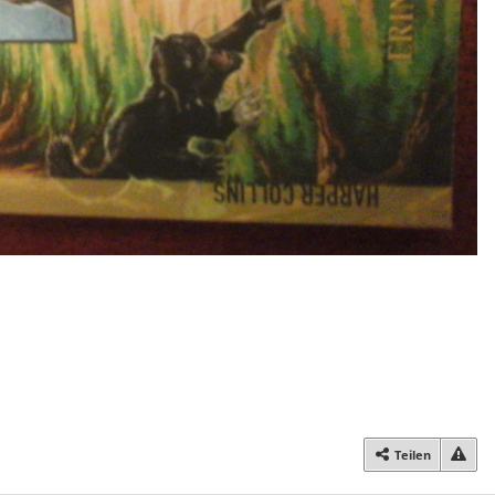
Teilen