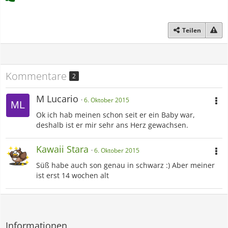
Teilen
Kommentare
2
M Lucario
6. Oktober 2015
Ok ich hab meinen schon seit er ein Baby war,
deshalb ist er mir sehr ans Herz gewachsen.
Kawaii Stara
6. Oktober 2015
Süß habe auch son genau in schwarz :) Aber meiner
ist erst 14 wochen alt
Informationen