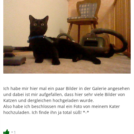
Ich habe mir hier mal ein paar Bilder in der Galerie angesehen
und dabei ist mir aufgefallen, dass hier sehr viele Bilder von
Katzen und dergleichen hochgeladen wurde.
Also habe ich beschlossen mal ein Foto von meinem Kater
hochzuladen. Ich finde ihn ja total süß! *-*
1