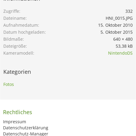
Zugriffe
332
Dateiname
HNI_0015.JPG
Aufnahmedatum
15. Oktober 2010
Datum hochgeladen
5. Oktober 2015
Bildmaße
640 × 480
Dateigröße
53,38 kB
Kameramodell
NintendoDS
Kategorien
Fotos
Rechtliches
Impressum
Datenschutzerklärung
Datenschutz-Manager