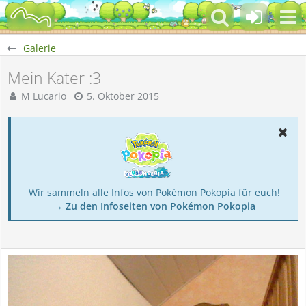
Galerie
Mein Kater :3
M Lucario
5. Oktober 2015
Wir sammeln alle Infos von Pokémon Pokopia für euch!
→ Zu den Infoseiten von Pokémon Pokopia