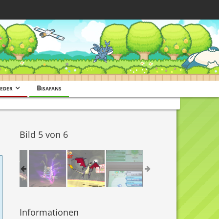
eder
Bisafans
Bild 5 von 6
Informationen