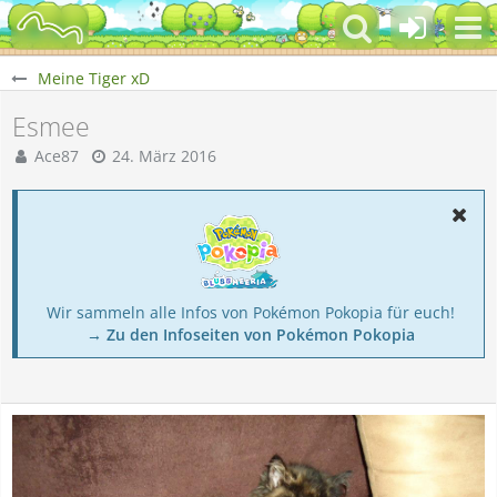
Meine Tiger xD
Esmee
Ace87
24. März 2016
Wir sammeln alle Infos von Pokémon Pokopia für euch!
→ Zu den Infoseiten von Pokémon Pokopia